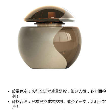
质量稳定：实行全过程质量监控，细致入微，各方面检
测！
价格合理：严格把控成本控制，减少了开支，让利于客
户！