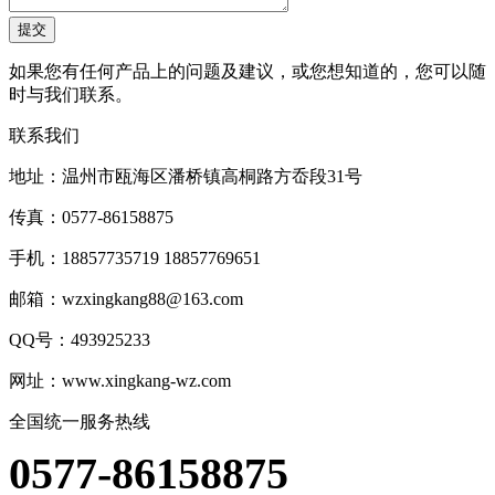
如果您有任何产品上的问题及建议，或您想知道的，您可以随
时与我们联系。
联系我们
地址：温州市瓯海区潘桥镇高桐路方岙段31号
传真：0577-86158875
手机：18857735719 18857769651
邮箱：wzxingkang88@163.com
QQ号：493925233
网址：www.xingkang-wz.com
全国统一服务热线
0577-86158875