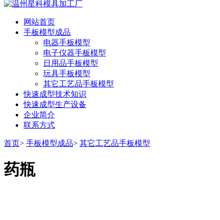
网站首页
手板模型成品
电器手板模型
电子仪器手板模型
日用品手板模型
玩具手板模型
其它工艺品手板模型
快速成型技术知识
快速成型生产设备
企业简介
联系方式
首页
>
手板模型成品
>
其它工艺品手板模型
药瓶