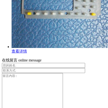
查看详情
在线留言
online message