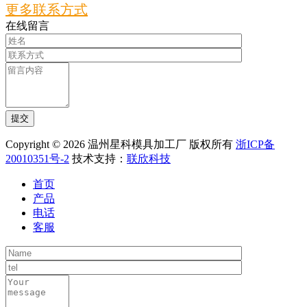
更多联系方式
在线留言
Copyright © 2026 温州星科模具加工厂 版权所有
浙ICP备
20010351号-2
技术支持：
联欣科技
首页
产品
电话
客服