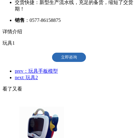
交货快捷：新型生产流水线，充足的备货，缩短了交货
期！
销售
：0577-86158875
详情介绍
玩具1
立即咨询
prev：玩具手板模型
next: 玩具2
看了又看