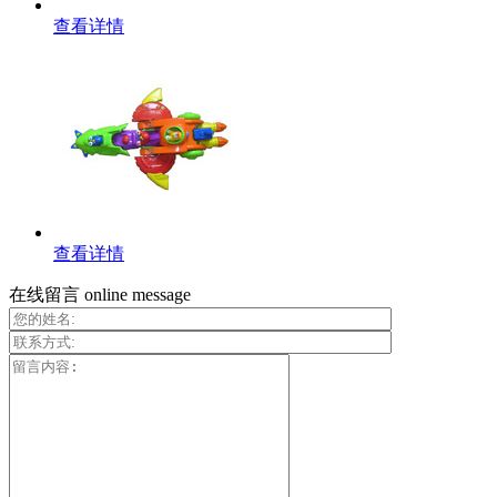
查看详情
查看详情
在线留言
online message