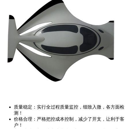
质量稳定：实行全过程质量监控，细致入微，各方面检
测！
价格合理：严格把控成本控制，减少了开支，让利于客
户！