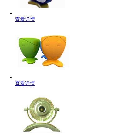
查看详情
查看详情