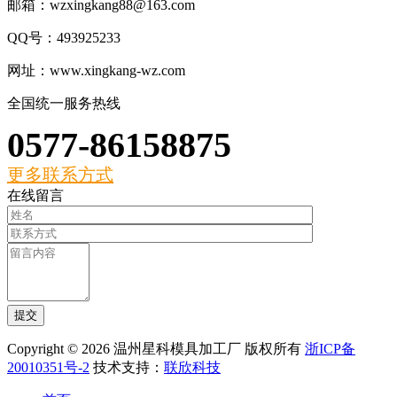
邮箱：wzxingkang88@163.com
QQ号：493925233
网址：www.xingkang-wz.com
全国统一服务热线
0577-86158875
更多联系方式
在线留言
Copyright © 2026 温州星科模具加工厂 版权所有
浙ICP备
20010351号-2
技术支持：
联欣科技