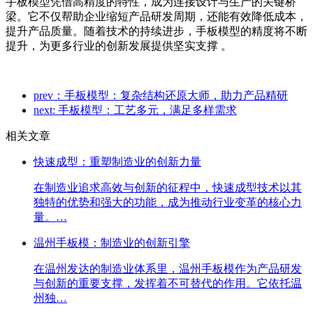
手板模型凭借高精度的特性，成为连接设计与生产的关键桥
梁。它不仅帮助企业缩短产品研发周期，还能有效降低成本，
提升产品质量。随着技术的持续进步，手板模型的精度将不断
提升，为更多行业的创新发展提供坚实支撑 。
prev：手板模型：复杂结构还原大师，助力产品精研
next: 手板模型：工艺多元，满足多样需求
相关文章
快速成型：重塑制造业的创新力量
在制造业追求高效与创新的征程中，快速成型技术以其
独特的优势和强大的功能，成为推动行业变革的核心力
量。…
温州手板模：制造业的创新引擎
在温州发达的制造业体系里，温州手板模作为产品研发
与创新的重要支撑，发挥着不可替代的作用。它依托温
州独…