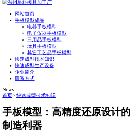
网站首页
手板模型成品
电器手板模型
电子仪器手板模型
日用品手板模型
玩具手板模型
其它工艺品手板模型
快速成型技术知识
快速成型生产设备
企业简介
联系方式
News
首页
>
快速成型技术知识
手板模型：高精度还原设计的
制造利器