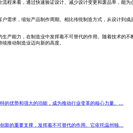
全流程来看，通过快速验证设计、减少设计变更和废品率，能为
客户需求，缩短产品制作周期。相比传统制造方式，从设计到成
的生产能力，在制造业中发挥着不可替代的作用。随着技术的不
持续推动制造业迈向新的高度。
特的优势和强大的功能，成为推动行业变革的核心力量。…
创新的重要支撑，发挥着不可替代的作用。它依托温州独…