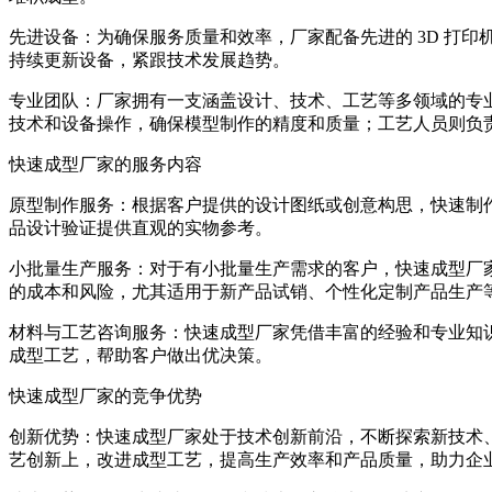
先进设备：为确保服务质量和效率，厂家配备先进的 3D 打
持续更新设备，紧跟技术发展趋势。
专业团队：厂家拥有一支涵盖设计、技术、工艺等多领域的专
技术和设备操作，确保模型制作的精度和质量；工艺人员则负
快速成型厂家的服务内容
原型制作服务：根据客户提供的设计图纸或创意构思，快速制
品设计验证提供直观的实物参考。
小批量生产服务：对于有小批量生产需求的客户，快速成型厂
的成本和风险，尤其适用于新产品试销、个性化定制产品生产
材料与工艺咨询服务：快速成型厂家凭借丰富的经验和专业知
成型工艺，帮助客户做出优决策。
快速成型厂家的竞争优势
创新优势：快速成型厂家处于技术创新前沿，不断探索新技术
艺创新上，改进成型工艺，提高生产效率和产品质量，助力企