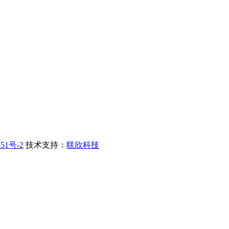
51号-2
技术支持：
联欣科技