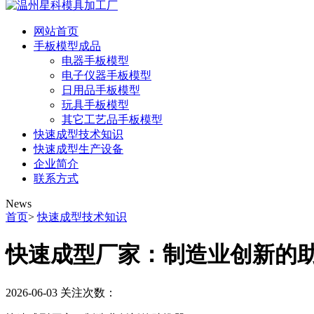
网站首页
手板模型成品
电器手板模型
电子仪器手板模型
日用品手板模型
玩具手板模型
其它工艺品手板模型
快速成型技术知识
快速成型生产设备
企业简介
联系方式
News
首页
>
快速成型技术知识
快速成型厂家：制造业创新的
2026-06-03
关注次数：