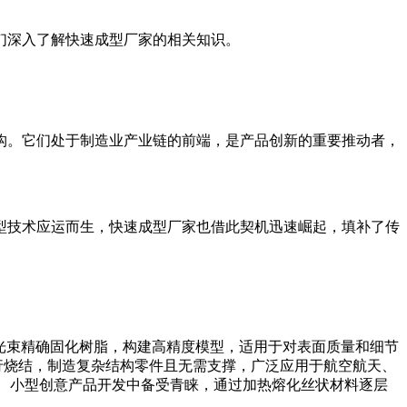
们深入了解快速成型厂家的相关知识。
构。它们处于制造业产业链的前端，是产品创新的重要推动者，
型技术应运而生，快速成型厂家也借此契机迅速崛起，填补了传
光束精确固化树脂，构建高精度模型，适用于对表面质量和细节
行烧结，制造复杂结构零件且无需支撑，广泛应用于航空航天、
、小型创意产品开发中备受青睐，通过加热熔化丝状材料逐层