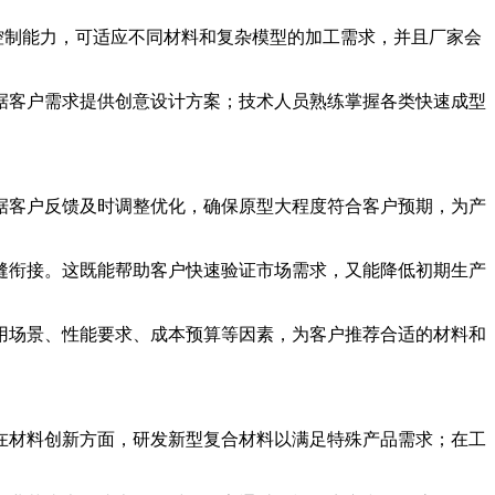
控制能力，可适应不同材料和复杂模型的加工需求，并且厂家会
据客户需求提供创意设计方案；技术人员熟练掌握各类快速成型
。
据客户反馈及时调整优化，确保原型大程度符合客户预期，为产
缝衔接。这既能帮助客户快速验证市场需求，又能降低初期生产
用场景、性能要求、成本预算等因素，为客户推荐合适的材料和
在材料创新方面，研发新型复合材料以满足特殊产品需求；在工