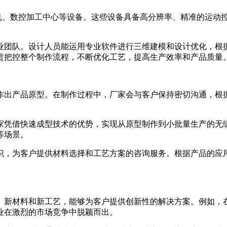
印机、数控加工中心等设备。这些设备具备高分辨率、精准的运动
业团队。设计人员能运用专业软件进行三维建模和设计优化，根
责把控整个制作流程，不断优化工艺，提高生产效率和产品质量
作出产品原型。在制作过程中，厂家会与客户保持密切沟通，根
家凭借快速成型技术的优势，实现从原型制作到小批量生产的无
等场景。
识，为客户提供材料选择和工艺方案的咨询服务。根据产品的应
、新材料和新工艺，能够为客户提供创新性的解决方案。例如，
业在激烈的市场竞争中脱颖而出。