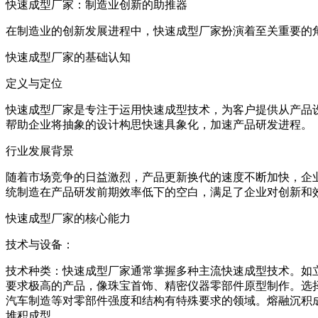
快速成型厂家：制造业创新的助推器
在制造业的创新发展进程中，快速成型厂家扮演着至关重要的
快速成型厂家的基础认知
定义与定位
快速成型厂家是专注于运用快速成型技术，为客户提供从产品
帮助企业将抽象的设计构思快速具象化，加速产品研发进程。
行业发展背景
随着市场竞争的日益激烈，产品更新换代的速度不断加快，企
统制造在产品研发前期效率低下的空白，满足了企业对创新和
快速成型厂家的核心能力
技术与设备：
技术种类：快速成型厂家通常掌握多种主流快速成型技术。如
要求极高的产品，像珠宝首饰、精密仪器零部件原型制作。选
汽车制造等对零部件强度和结构有特殊要求的领域。熔融沉积
堆积成型。