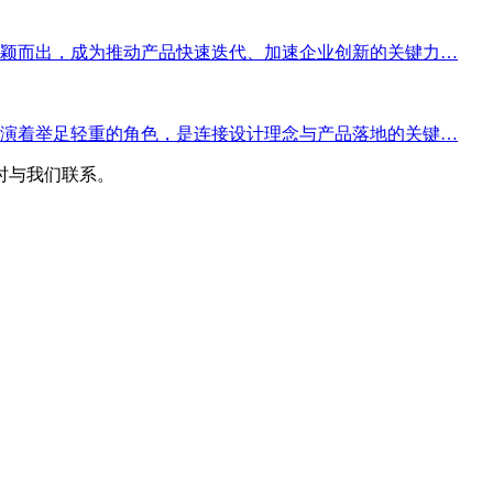
颖而出，成为推动产品快速迭代、加速企业创新的关键力…
演着举足轻重的角色，是连接设计理念与产品落地的关键…
时与我们联系。