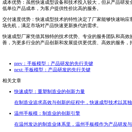
成本优势：虽然快速成型设备和技术投入较大，但从产品研发
低单位产品成本，为客户提供性价比高的服务。
交付速度优势：快速成型技术的特性决定了厂家能够快速响应
场先机，满足市场对产品快速更新换代的需求。
快速成型厂家凭借其独特的技术优势、专业的服务团队和高效
善，为更多行业的产品创新和发展提供更优质、高效的服务，
prev：手板模型：产品研发的先行关键
next: 手板模型：产品研发的先行关键
相关文章
快速成型：重塑制造业的创新力量
在制造业追求高效与创新的征程中，快速成型技术以其独
温州手板模：制造业的创新引擎
在温州发达的制造业体系里，温州手板模作为产品研发与