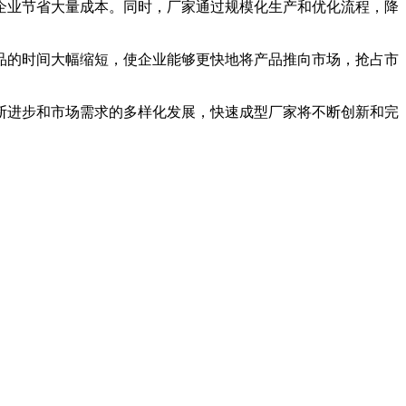
企业节省大量成本。同时，厂家通过规模化生产和优化流程，降
品的时间大幅缩短，使企业能够更快地将产品推向市场，抢占市
断进步和市场需求的多样化发展，快速成型厂家将不断创新和完