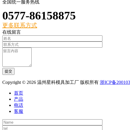
全国统一服务热线
0577-86158875
更多联系方式
在线留言
Copyright © 2026 温州星科模具加工厂 版权所有
浙ICP备200103
首页
产品
电话
客服