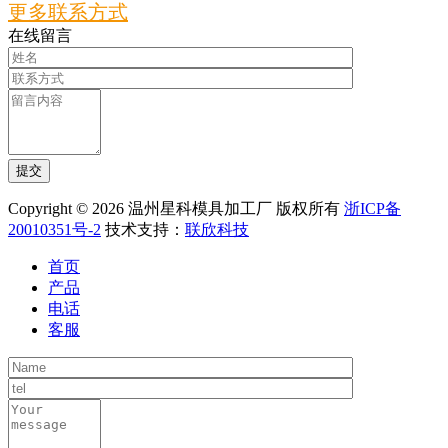
更多联系方式
在线留言
Copyright © 2026 温州星科模具加工厂 版权所有
浙ICP备
20010351号-2
技术支持：
联欣科技
首页
产品
电话
客服