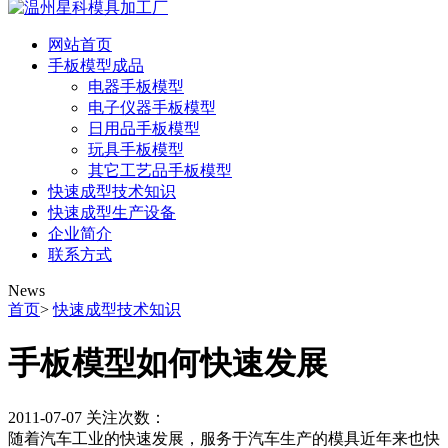
网站首页
手板模型成品
电器手板模型
电子仪器手板模型
日用品手板模型
玩具手板模型
其它工艺品手板模型
快速成型技术知识
快速成型生产设备
企业简介
联系方式
News
首页
>
快速成型技术知识
手板模型如何快速发展
2011-07-07
关注次数：
随着汽车工业的快速发展，服务于汽车生产的模具近年来也快