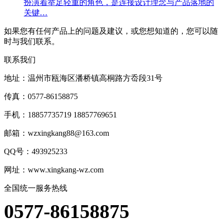
扮演着举足轻重的角色，是连接设计理念与产品落地的
关键…
如果您有任何产品上的问题及建议，或您想知道的，您可以随
时与我们联系。
联系我们
地址：温州市瓯海区潘桥镇高桐路方岙段31号
传真：0577-86158875
手机：18857735719 18857769651
邮箱：wzxingkang88@163.com
QQ号：493925233
网址：www.xingkang-wz.com
全国统一服务热线
0577-86158875