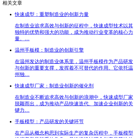
相关文章
快速成型：重塑制造业的创新力量
在制造业追求高效与创新的征程中，快速成型技术以其
独特的优势和强大的功能，成为推动行业变革的核心力
量。…
温州手板模：制造业的创新引擎
在温州发达的制造业体系里，温州手板模作为产品研发
与创新的重要支撑，发挥着不可替代的作用。它依托温
州独…
快速成型厂家：制造业创新的催化剂
在制造业不断追求高效与创新的浪潮中，快速成型厂家
脱颖而出，成为推动产品快速迭代、加速企业创新的关
键力…
手板模型：产品研发的关键环节
在产品从概念构思到实际生产的复杂历程中，手板模型